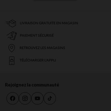
LIVRAISON GRATUITE EN MAGASIN
PAIEMENT SÉCURISÉ
RETROUVEZ LES MAGASINS
TÉLÉCHARGER L'APPLI
Rejoignez la communauté