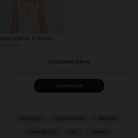
PAW'LORFUL 3-10 ANS
12 articles
CATEGORIES SUR 45
CHARGER PLUS
Naissance
Future maman
Bébé fille
Bébé garçon
Fille
Garçon