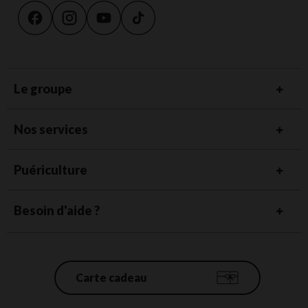
Le groupe
Nos services
Puériculture
Besoin d'aide ?
Carte cadeau