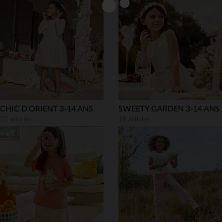
CHIC D'ORIENT 3-14 ANS
SWEETY GARDEN 3-14 ANS
22 articles
18 articles