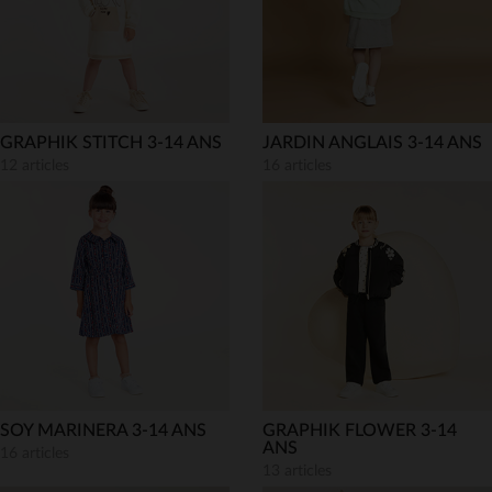
GRAPHIK STITCH 3-14 ANS
JARDIN ANGLAIS 3-14 ANS
12 articles
16 articles
SOY MARINERA 3-14 ANS
GRAPHIK FLOWER 3-14
ANS
16 articles
13 articles