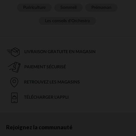
Puériculture
Sommeil
Prémaman
Les conseils d'Orchestra
LIVRAISON GRATUITE EN MAGASIN
PAIEMENT SÉCURISÉ
RETROUVEZ LES MAGASINS
TÉLÉCHARGER L'APPLI
Rejoignez la communauté