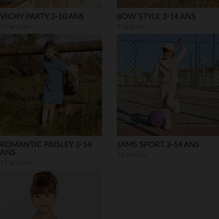
VICHY PARTY 3-10 ANS
BOW STYLE 3-14 ANS
18 articles
4 articles
ROMANTIC PAISLEY 3-14
JAMS SPORT 3-14 ANS
ANS
16 articles
19 articles