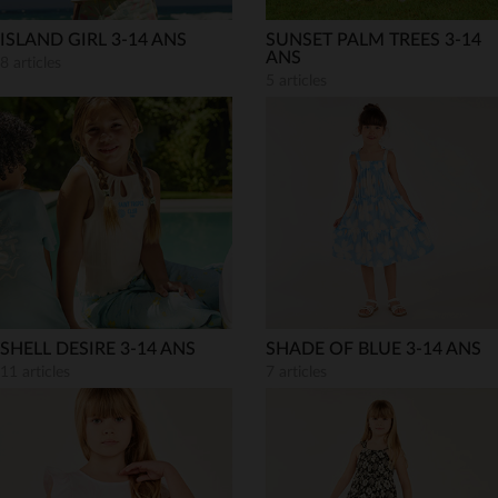
ISLAND GIRL 3-14 ANS
SUNSET PALM TREES 3-14
ANS
8 articles
5 articles
SHELL DESIRE 3-14 ANS
SHADE OF BLUE 3-14 ANS
11 articles
7 articles