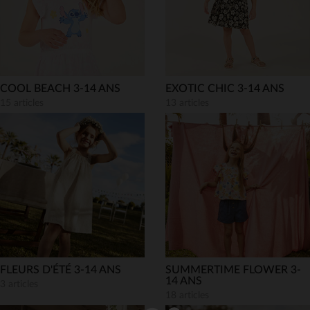
COOL BEACH 3-14 ANS
EXOTIC CHIC 3-14 ANS
15 articles
13 articles
FLEURS D'ÉTÉ 3-14 ANS
SUMMERTIME FLOWER 3-
14 ANS
3 articles
18 articles