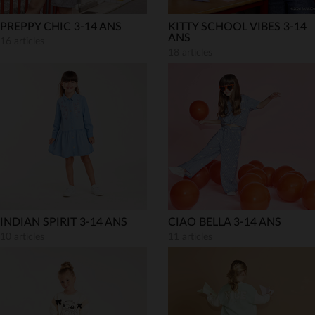
PREPPY CHIC 3-14 ANS
KITTY SCHOOL VIBES 3-14
ANS
16 articles
18 articles
INDIAN SPIRIT 3-14 ANS
CIAO BELLA 3-14 ANS
10 articles
11 articles