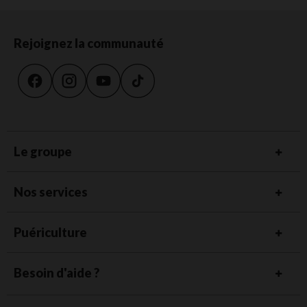
Rejoignez la communauté
Le groupe
Nos services
Puériculture
Besoin d'aide ?