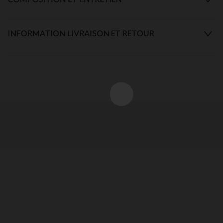
INFORMATION LIVRAISON ET RETOUR