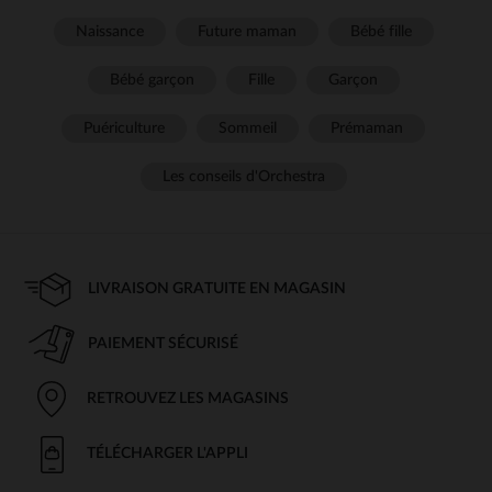
Naissance
Future maman
Bébé fille
Bébé garçon
Fille
Garçon
Puériculture
Sommeil
Prémaman
Les conseils d'Orchestra
LIVRAISON GRATUITE EN MAGASIN
PAIEMENT SÉCURISÉ
RETROUVEZ LES MAGASINS
TÉLÉCHARGER L'APPLI