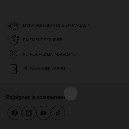
LIVRAISON GRATUITE EN MAGASIN
PAIEMENT SÉCURISÉ
RETROUVEZ LES MAGASINS
TÉLÉCHARGER L'APPLI
Rejoignez la communauté