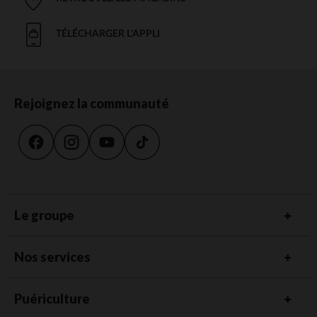
TÉLÉCHARGER L'APPLI
Rejoignez la communauté
Le groupe
Nos services
Puériculture