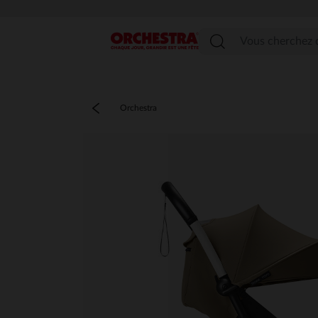
Menu
Orchestra