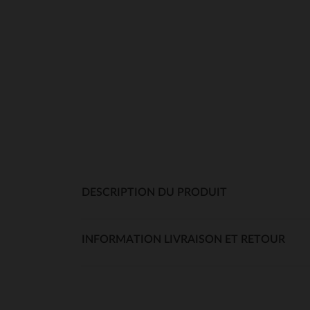
DESCRIPTION DU PRODUIT
INFORMATION LIVRAISON ET RETOUR