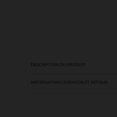
DESCRIPTION DU PRODUIT
INFORMATION LIVRAISON ET RETOUR