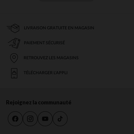
LIVRAISON GRATUITE EN MAGASIN
PAIEMENT SÉCURISÉ
RETROUVEZ LES MAGASINS
TÉLÉCHARGER L'APPLI
Rejoignez la communauté