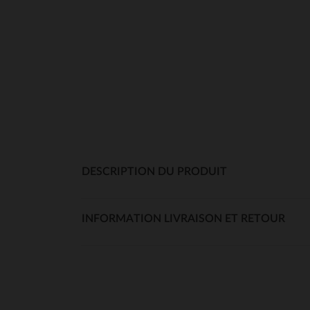
DESCRIPTION DU PRODUIT
INFORMATION LIVRAISON ET RETOUR