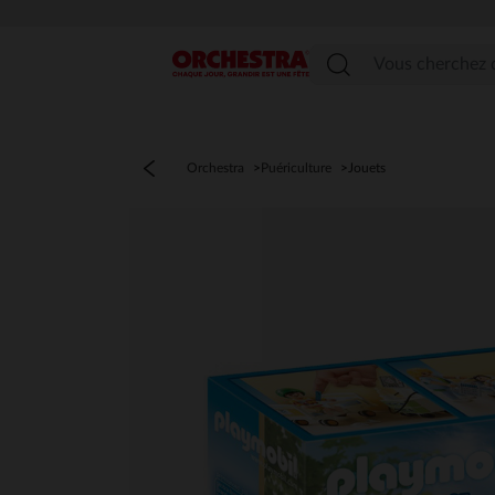
Menu
Orchestra
Puériculture
Jouets