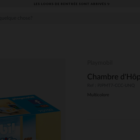
LES LOOKS DE RENTRÉE SONT ARRIVÉS ✨
Playmobil
Chambre d'Hôpi
Ref : PJPMT7-CCC-UNQ
Multicolore