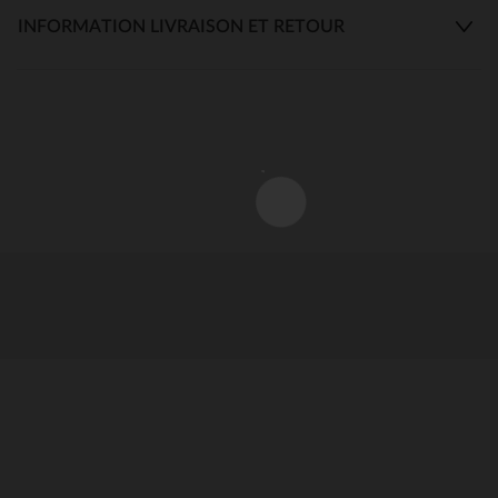
INFORMATION LIVRAISON ET RETOUR