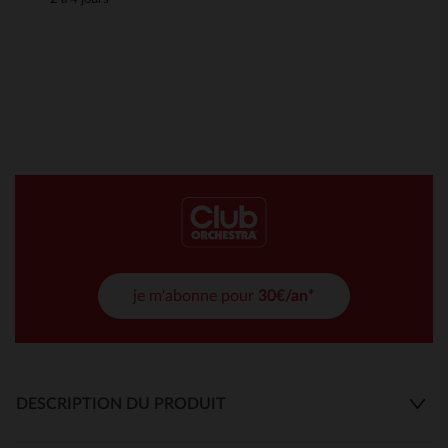
je m'abonne pour
30€/an*
DESCRIPTION DU PRODUIT