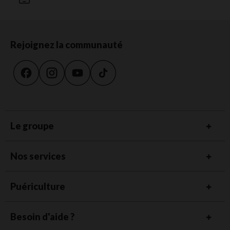
Rejoignez la communauté
Le groupe
Nos services
Puériculture
Besoin d'aide ?