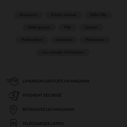
Naissance
Future maman
Bébé fille
Bébé garçon
Fille
Garçon
Puériculture
Sommeil
Prémaman
Les conseils d'Orchestra
LIVRAISON GRATUITE EN MAGASIN
PAIEMENT SÉCURISÉ
RETROUVEZ LES MAGASINS
TÉLÉCHARGER L'APPLI