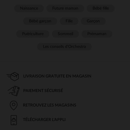
Naissance
Future maman
Bébé fille
Bébé garçon
Fille
Garçon
Puériculture
Sommeil
Prémaman
Les conseils d'Orchestra
LIVRAISON GRATUITE EN MAGASIN
PAIEMENT SÉCURISÉ
RETROUVEZ LES MAGASINS
TÉLÉCHARGER L'APPLI