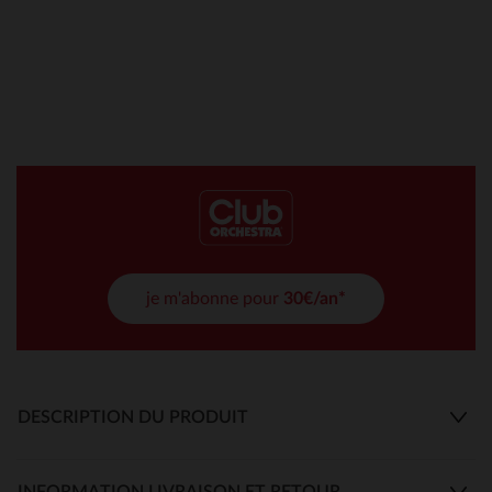
je m'abonne pour
30€/an*
DESCRIPTION DU PRODUIT
INFORMATION LIVRAISON ET RETOUR