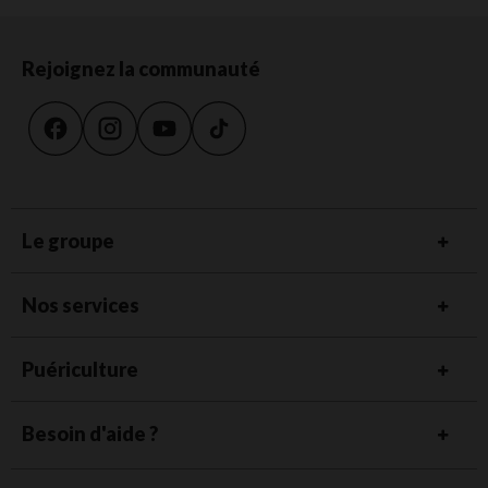
Rejoignez la communauté
Le groupe
Nos services
Puériculture
Besoin d'aide ?