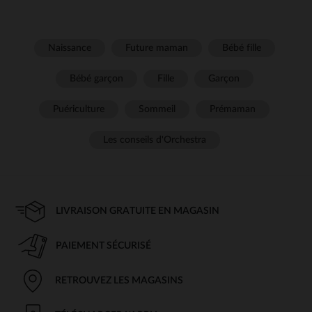
Naissance
Future maman
Bébé fille
Bébé garçon
Fille
Garçon
Puériculture
Sommeil
Prémaman
Les conseils d'Orchestra
LIVRAISON GRATUITE EN MAGASIN
PAIEMENT SÉCURISÉ
RETROUVEZ LES MAGASINS