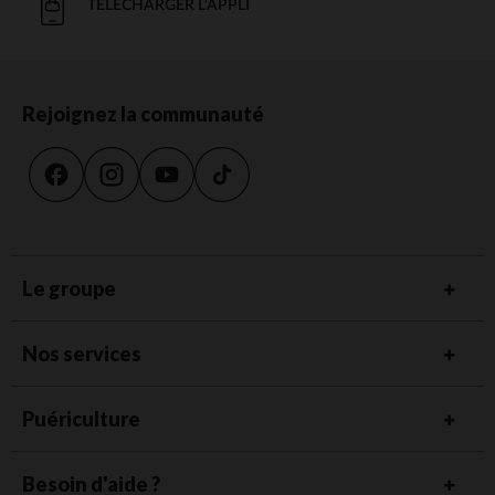
TÉLÉCHARGER L'APPLI
Rejoignez la communauté
Le groupe
Nos services
Puériculture
Besoin d'aide ?