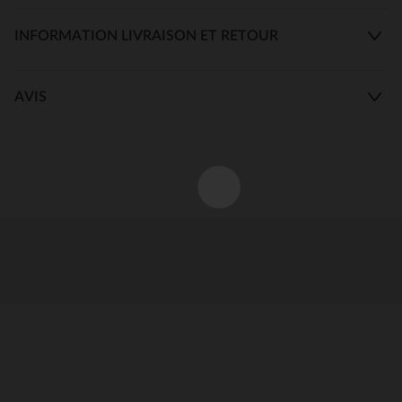
INFORMATION LIVRAISON ET RETOUR
AVIS