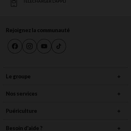
TÉLÉCHARGER L'APPLI
Rejoignez la communauté
Le groupe
Nos services
Puériculture
Besoin d'aide ?