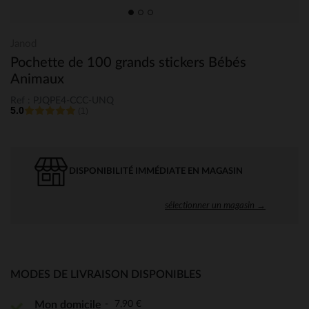
Janod
Pochette de 100 grands stickers Bébés
Animaux
Ref : PJQPE4-CCC-UNQ
5.0
(1)
DISPONIBILITÉ IMMÉDIATE EN MAGASIN
sélectionner un magasin →
MODES DE LIVRAISON DISPONIBLES
7,90 €
Mon domicile