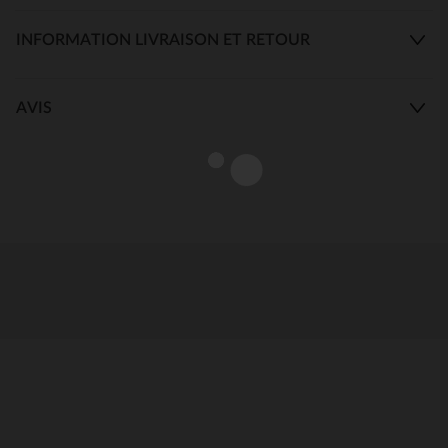
INFORMATION LIVRAISON ET RETOUR
AVIS