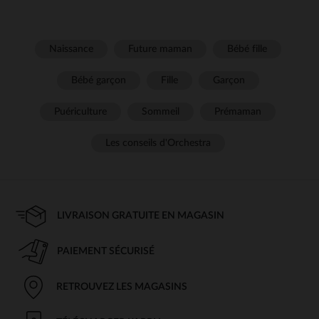
Naissance
Future maman
Bébé fille
Bébé garçon
Fille
Garçon
Puériculture
Sommeil
Prémaman
Les conseils d'Orchestra
LIVRAISON GRATUITE EN MAGASIN
PAIEMENT SÉCURISÉ
RETROUVEZ LES MAGASINS