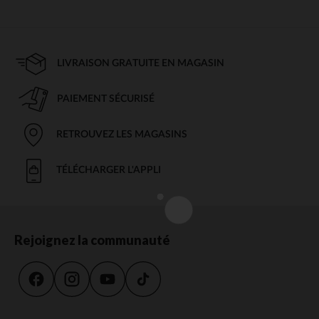
LIVRAISON GRATUITE EN MAGASIN
PAIEMENT SÉCURISÉ
RETROUVEZ LES MAGASINS
TÉLÉCHARGER L'APPLI
Rejoignez la communauté