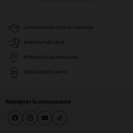
LIVRAISON GRATUITE EN MAGASIN
PAIEMENT SÉCURISÉ
RETROUVEZ LES MAGASINS
TÉLÉCHARGER L'APPLI
Rejoignez la communauté