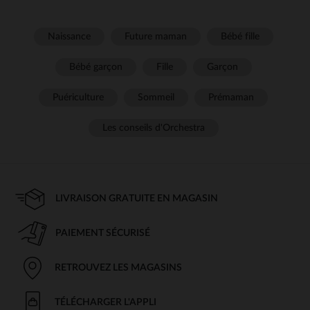
Naissance
Future maman
Bébé fille
Bébé garçon
Fille
Garçon
Puériculture
Sommeil
Prémaman
Les conseils d'Orchestra
LIVRAISON GRATUITE EN MAGASIN
PAIEMENT SÉCURISÉ
RETROUVEZ LES MAGASINS
TÉLÉCHARGER L'APPLI