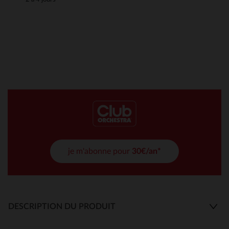
je m'abonne pour
30€/an*
DESCRIPTION DU PRODUIT