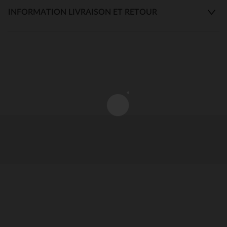
INFORMATION LIVRAISON ET RETOUR