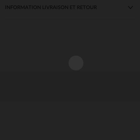
INFORMATION LIVRAISON ET RETOUR