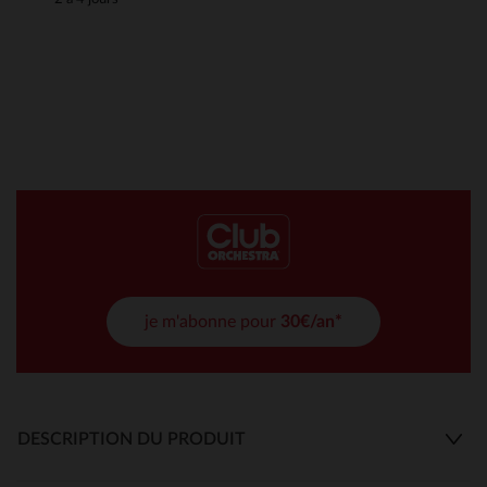
je m'abonne pour
30€/an*
DESCRIPTION DU PRODUIT