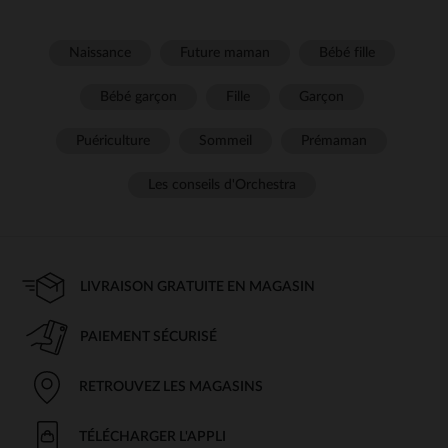
Naissance
Future maman
Bébé fille
Bébé garçon
Fille
Garçon
Puériculture
Sommeil
Prémaman
Les conseils d'Orchestra
LIVRAISON GRATUITE EN MAGASIN
PAIEMENT SÉCURISÉ
RETROUVEZ LES MAGASINS
TÉLÉCHARGER L'APPLI