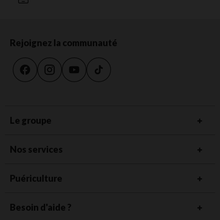
Rejoignez la communauté
Le groupe
Nos services
Puériculture
Besoin d'aide ?