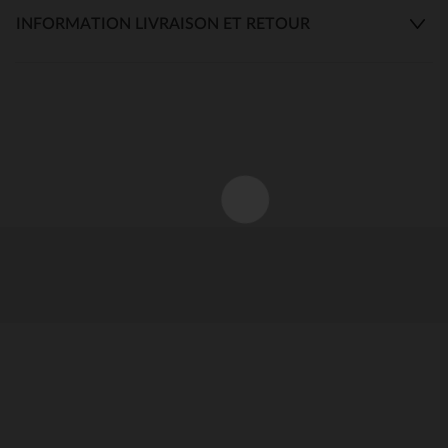
INFORMATION LIVRAISON ET RETOUR