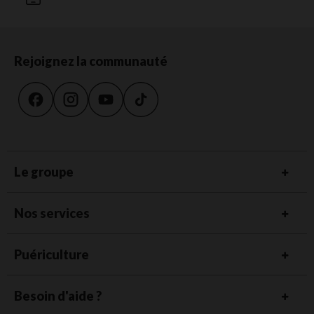
Rejoignez la communauté
Le groupe
Nos services
Puériculture
Besoin d'aide ?