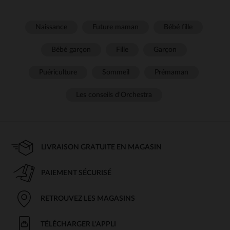
Naissance
Future maman
Bébé fille
Bébé garçon
Fille
Garçon
Puériculture
Sommeil
Prémaman
Les conseils d'Orchestra
LIVRAISON GRATUITE EN MAGASIN
PAIEMENT SÉCURISÉ
RETROUVEZ LES MAGASINS
TÉLÉCHARGER L'APPLI