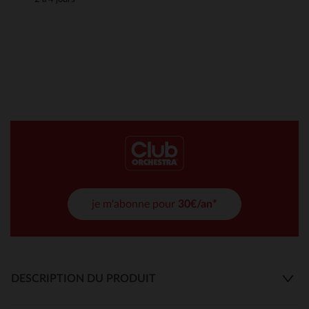
je m'abonne pour
30€/an*
DESCRIPTION DU PRODUIT