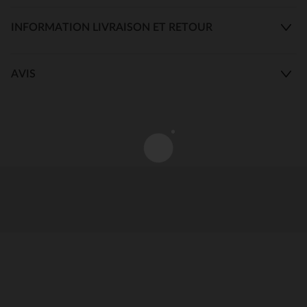
INFORMATION LIVRAISON ET RETOUR
AVIS