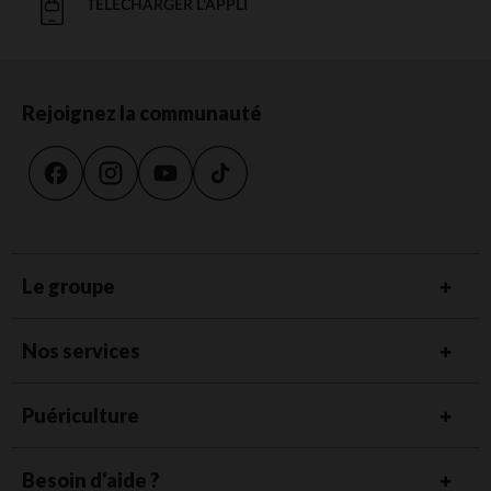
TÉLÉCHARGER L'APPLI
Rejoignez la communauté
Le groupe
Nos services
Puériculture
Besoin d'aide ?