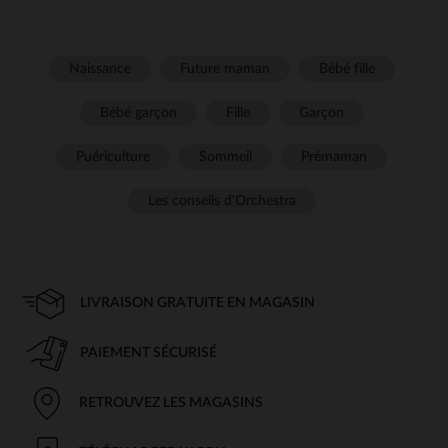
Naissance
Future maman
Bébé fille
Bébé garçon
Fille
Garçon
Puériculture
Sommeil
Prémaman
Les conseils d'Orchestra
LIVRAISON GRATUITE EN MAGASIN
PAIEMENT SÉCURISÉ
RETROUVEZ LES MAGASINS