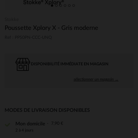
Stokke
Poussette Xplory X - Gris moderne
Ref : PPS0PN-CCC-UNQ
DISPONIBILITÉ IMMÉDIATE EN MAGASIN
sélectionner un magasin →
MODES DE LIVRAISON DISPONIBLES
7,90 €
Mon domicile
2 à 4 jours