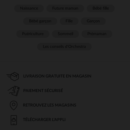
Naissance
Future maman
Bébé fille
Bébé garçon
Fille
Garçon
Puériculture
Sommeil
Prémaman
Les conseils d'Orchestra
LIVRAISON GRATUITE EN MAGASIN
PAIEMENT SÉCURISÉ
RETROUVEZ LES MAGASINS
TÉLÉCHARGER L'APPLI