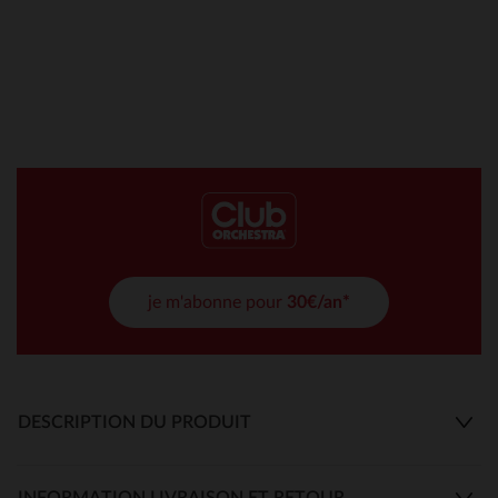
je m'abonne pour
30€/an*
DESCRIPTION DU PRODUIT
INFORMATION LIVRAISON ET RETOUR