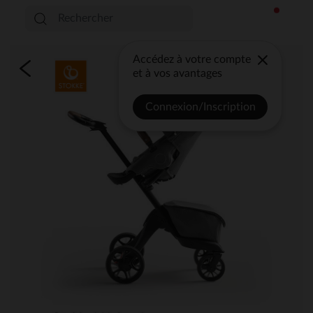
Accédez à votre compte
et à vos avantages
Connexion/Inscription