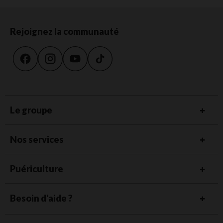
Rejoignez la communauté
Le groupe
Nos services
Puériculture
Besoin d'aide ?