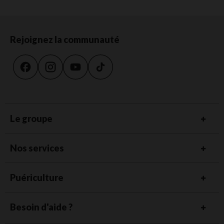
Rejoignez la communauté
Le groupe
Nos services
Puériculture
Besoin d'aide ?