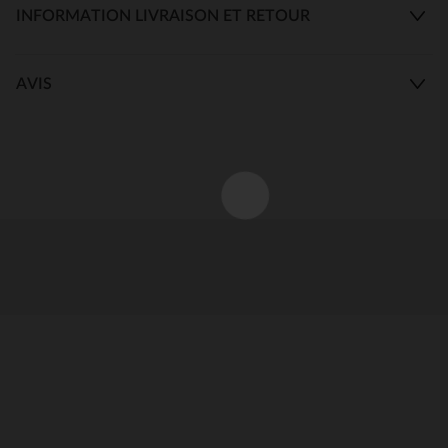
INFORMATION LIVRAISON ET RETOUR
AVIS