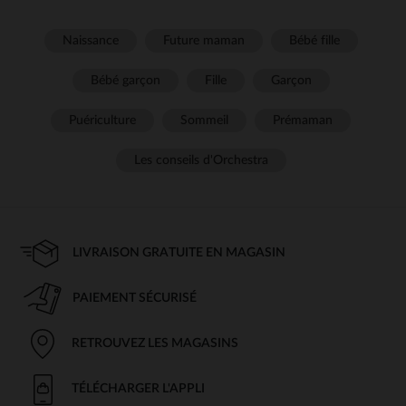
Naissance
Future maman
Bébé fille
Bébé garçon
Fille
Garçon
Puériculture
Sommeil
Prémaman
Les conseils d'Orchestra
LIVRAISON GRATUITE EN MAGASIN
PAIEMENT SÉCURISÉ
RETROUVEZ LES MAGASINS
TÉLÉCHARGER L'APPLI