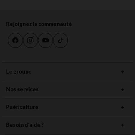
Rejoignez la communauté
Le groupe
Nos services
Puériculture
Besoin d'aide ?