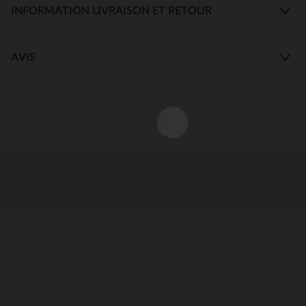
INFORMATION LIVRAISON ET RETOUR
AVIS