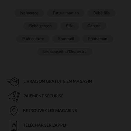
Naissance
Future maman
Bébé fille
Bébé garçon
Fille
Garçon
Puériculture
Sommeil
Prémaman
Les conseils d'Orchestra
LIVRAISON GRATUITE EN MAGASIN
PAIEMENT SÉCURISÉ
RETROUVEZ LES MAGASINS
TÉLÉCHARGER L'APPLI