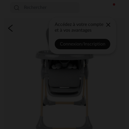
Accédez à votre compte
et à vos avantages
Connexion/Inscription