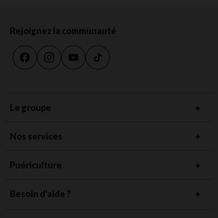
Rejoignez la communauté
Le groupe
Nos services
Puériculture
Besoin d'aide ?