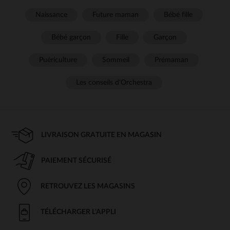
Naissance
Future maman
Bébé fille
Bébé garçon
Fille
Garçon
Puériculture
Sommeil
Prémaman
Les conseils d'Orchestra
LIVRAISON GRATUITE EN MAGASIN
PAIEMENT SÉCURISÉ
RETROUVEZ LES MAGASINS
TÉLÉCHARGER L'APPLI