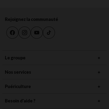
Rejoignez la communauté
Le groupe
Nos services
Puériculture
Besoin d'aide ?