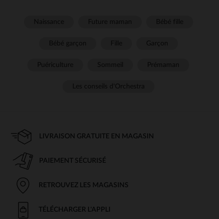
Naissance
Future maman
Bébé fille
Bébé garçon
Fille
Garçon
Puériculture
Sommeil
Prémaman
Les conseils d'Orchestra
LIVRAISON GRATUITE EN MAGASIN
PAIEMENT SÉCURISÉ
RETROUVEZ LES MAGASINS
TÉLÉCHARGER L'APPLI