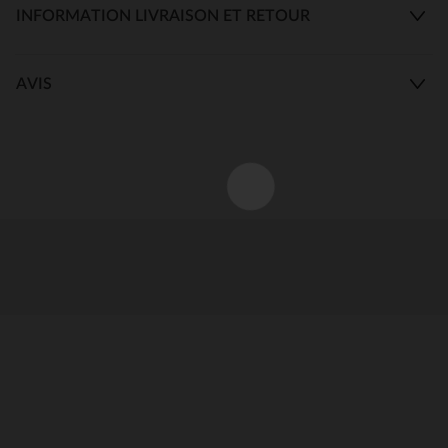
INFORMATION LIVRAISON ET RETOUR
AVIS