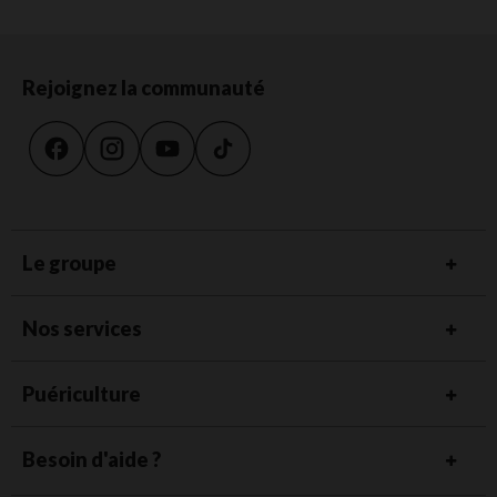
Rejoignez la communauté
Le groupe
Nos services
Puériculture
Besoin d'aide ?