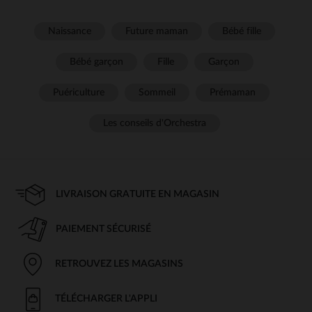
Naissance
Future maman
Bébé fille
Bébé garçon
Fille
Garçon
Puériculture
Sommeil
Prémaman
Les conseils d'Orchestra
LIVRAISON GRATUITE EN MAGASIN
PAIEMENT SÉCURISÉ
RETROUVEZ LES MAGASINS
TÉLÉCHARGER L'APPLI