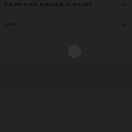
INFORMATION LIVRAISON ET RETOUR
AVIS