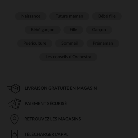
Naissance
Future maman
Bébé fille
Bébé garçon
Fille
Garçon
Puériculture
Sommeil
Prémaman
Les conseils d'Orchestra
LIVRAISON GRATUITE EN MAGASIN
PAIEMENT SÉCURISÉ
RETROUVEZ LES MAGASINS
TÉLÉCHARGER L'APPLI