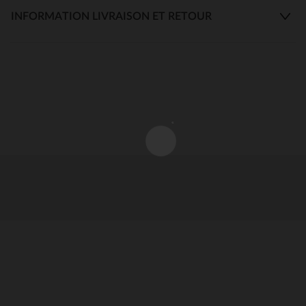
INFORMATION LIVRAISON ET RETOUR