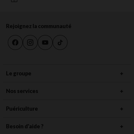
Rejoignez la communauté
Le groupe
Nos services
Puériculture
Besoin d'aide ?