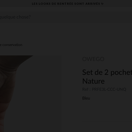
LES LOOKS DE RENTRÉE SONT ARRIVÉS ✨
e conservation
OWEGO
Set de 2 pochet
Nature
Ref : PRFE3L-CCC-UNQ
Bleu