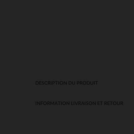
DESCRIPTION DU PRODUIT
INFORMATION LIVRAISON ET RETOUR