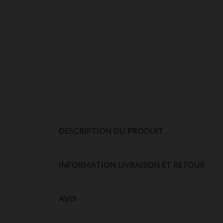
DESCRIPTION DU PRODUIT
INFORMATION LIVRAISON ET RETOUR
AVIS