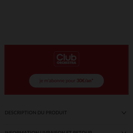
je m'abonne pour
30€/an*
DESCRIPTION DU PRODUIT
INFORMATION LIVRAISON ET RETOUR