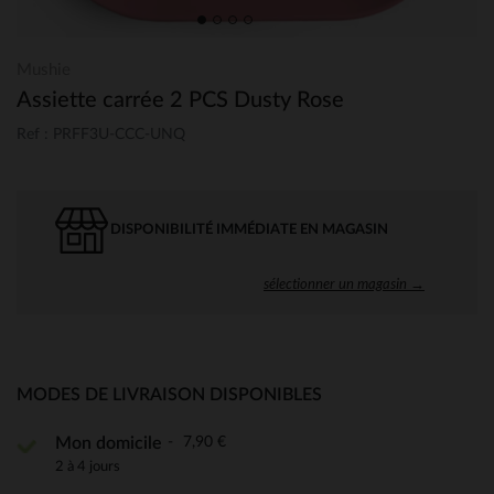
Mushie
Assiette carrée 2 PCS Dusty Rose
Ref : PRFF3U-CCC-UNQ
DISPONIBILITÉ IMMÉDIATE EN MAGASIN
sélectionner un magasin →
MODES DE LIVRAISON DISPONIBLES
7,90 €
Mon domicile
2 à 4 jours