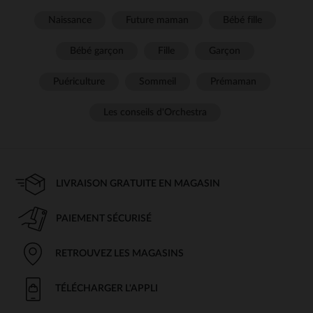
Naissance
Future maman
Bébé fille
Bébé garçon
Fille
Garçon
Puériculture
Sommeil
Prémaman
Les conseils d'Orchestra
LIVRAISON GRATUITE EN MAGASIN
PAIEMENT SÉCURISÉ
RETROUVEZ LES MAGASINS
TÉLÉCHARGER L'APPLI