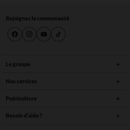
Rejoignez la communauté
Le groupe
Nos services
Puériculture
Besoin d'aide ?