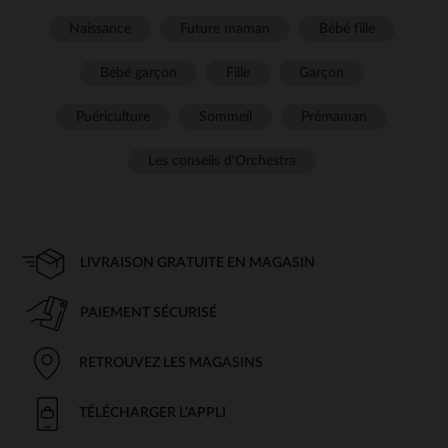
Naissance
Future maman
Bébé fille
Bébé garçon
Fille
Garçon
Puériculture
Sommeil
Prémaman
Les conseils d'Orchestra
LIVRAISON GRATUITE EN MAGASIN
PAIEMENT SÉCURISÉ
RETROUVEZ LES MAGASINS
TÉLÉCHARGER L'APPLI