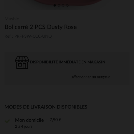
Mushie
Bol carré 2 PCS Dusty Rose
Ref : PRFF3W-CCC-UNQ
DISPONIBILITÉ IMMÉDIATE EN MAGASIN
sélectionner un magasin →
MODES DE LIVRAISON DISPONIBLES
7,90 €
Mon domicile
2 à 4 jours