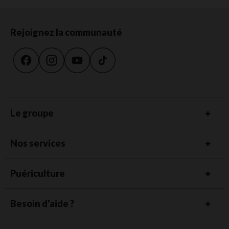
Rejoignez la communauté
Le groupe
Nos services
Puériculture
Besoin d'aide ?