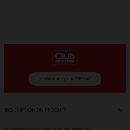
je m'abonne pour
30€/an*
DESCRIPTION DU PRODUIT
INFORMATION LIVRAISON ET RETOUR