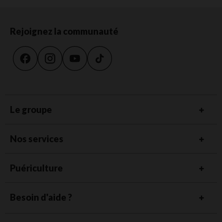
Rejoignez la communauté
Le groupe
Nos services
Puériculture
Besoin d'aide ?