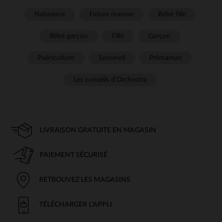
Naissance
Future maman
Bébé fille
Bébé garçon
Fille
Garçon
Puériculture
Sommeil
Prémaman
Les conseils d'Orchestra
LIVRAISON GRATUITE EN MAGASIN
PAIEMENT SÉCURISÉ
RETROUVEZ LES MAGASINS
TÉLÉCHARGER L'APPLI