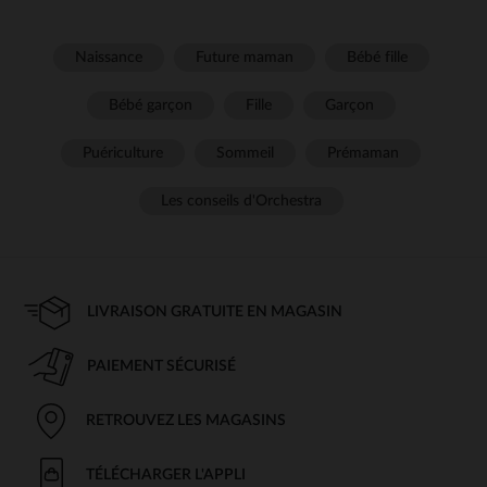
Naissance
Future maman
Bébé fille
Bébé garçon
Fille
Garçon
Puériculture
Sommeil
Prémaman
Les conseils d'Orchestra
LIVRAISON GRATUITE EN MAGASIN
PAIEMENT SÉCURISÉ
RETROUVEZ LES MAGASINS
TÉLÉCHARGER L'APPLI