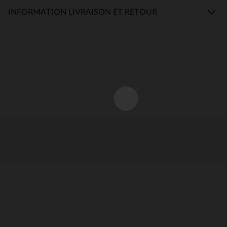
INFORMATION LIVRAISON ET RETOUR