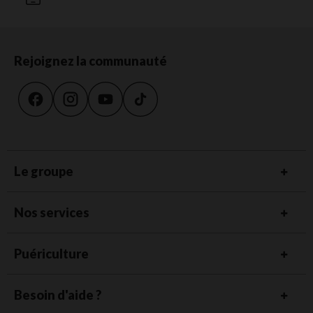
Rejoignez la communauté
Le groupe
Nos services
Puériculture
Besoin d'aide ?