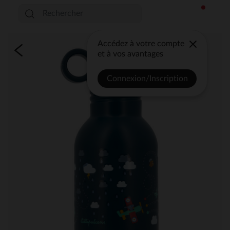
Accédez à votre compte
et à vos avantages
Connexion/Inscription