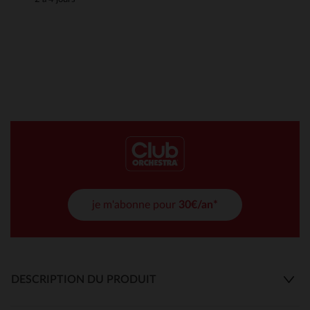
je m'abonne pour
30€/an*
DESCRIPTION DU PRODUIT