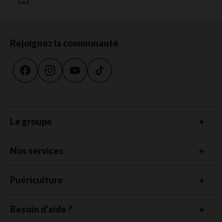
Rejoignez la communauté
Le groupe
Nos services
Puériculture
Besoin d'aide ?