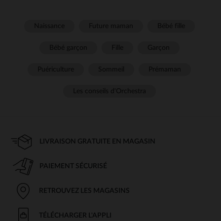
Naissance
Future maman
Bébé fille
Bébé garçon
Fille
Garçon
Puériculture
Sommeil
Prémaman
Les conseils d'Orchestra
LIVRAISON GRATUITE EN MAGASIN
PAIEMENT SÉCURISÉ
RETROUVEZ LES MAGASINS
TÉLÉCHARGER L'APPLI