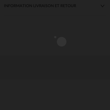
INFORMATION LIVRAISON ET RETOUR