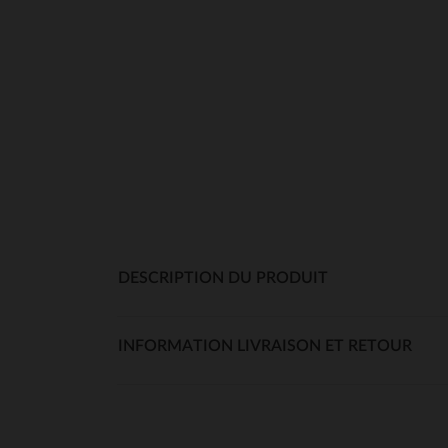
DESCRIPTION DU PRODUIT
INFORMATION LIVRAISON ET RETOUR