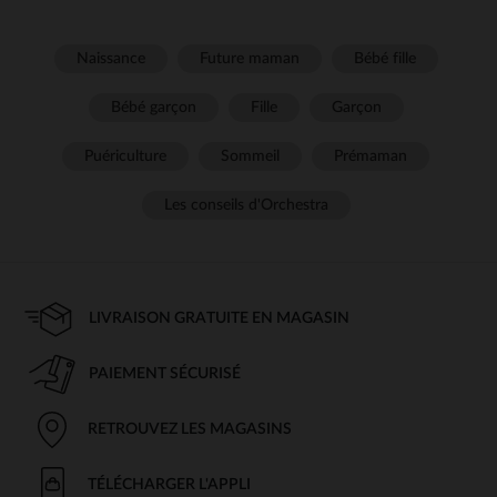
Naissance
Future maman
Bébé fille
Bébé garçon
Fille
Garçon
Puériculture
Sommeil
Prémaman
Les conseils d'Orchestra
LIVRAISON GRATUITE EN MAGASIN
PAIEMENT SÉCURISÉ
RETROUVEZ LES MAGASINS
TÉLÉCHARGER L'APPLI