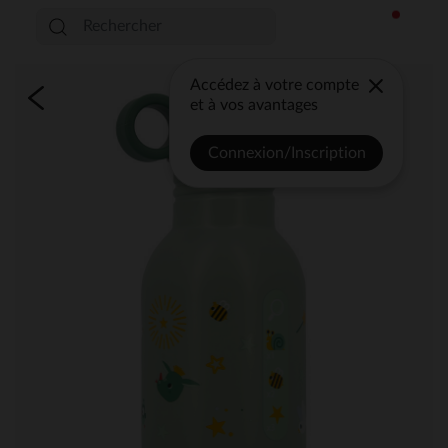
Accédez à votre compte
et à vos avantages
Connexion/Inscription