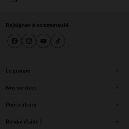
Rejoignez la communauté
Le groupe
Nos services
Puériculture
Besoin d'aide ?