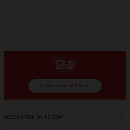
je m'abonne pour
30€/an*
DESCRIPTION DU PRODUIT