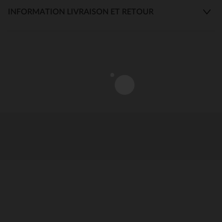
INFORMATION LIVRAISON ET RETOUR