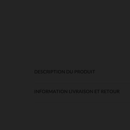
DESCRIPTION DU PRODUIT
INFORMATION LIVRAISON ET RETOUR