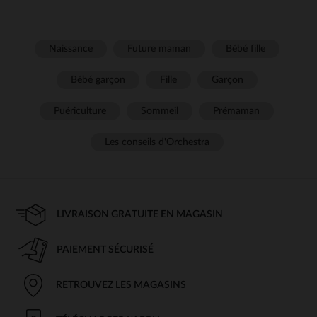
Naissance
Future maman
Bébé fille
Bébé garçon
Fille
Garçon
Puériculture
Sommeil
Prémaman
Les conseils d'Orchestra
LIVRAISON GRATUITE EN MAGASIN
PAIEMENT SÉCURISÉ
RETROUVEZ LES MAGASINS