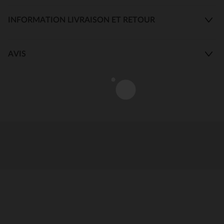
INFORMATION LIVRAISON ET RETOUR
AVIS