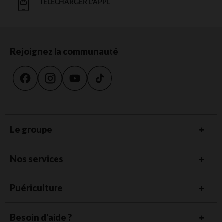
TÉLÉCHARGER L'APPLI
Rejoignez la communauté
Le groupe
Nos services
Puériculture
Besoin d'aide ?