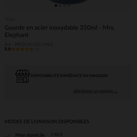
Trixie
Gourde en acier inoxydable 350ml - Mrs.
Elephant
Ref : PRF2DN-CCC-UNQ
5.0
(2)
DISPONIBILITÉ IMMÉDIATE EN MAGASIN
sélectionner un magasin →
MODES DE LIVRAISON DISPONIBLES
7,90 €
Mon domicile