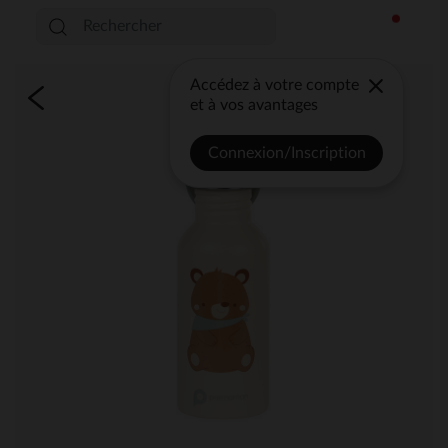
Accédez à votre compte
et à vos avantages
Connexion/Inscription