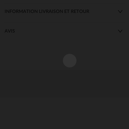
INFORMATION LIVRAISON ET RETOUR
AVIS