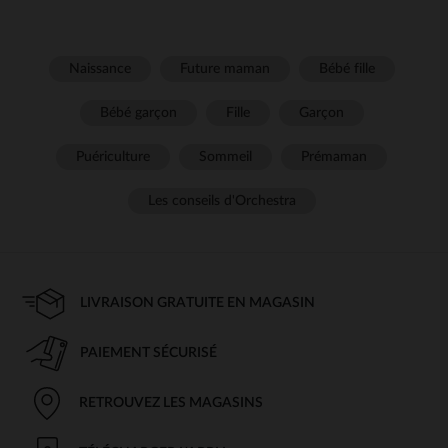
Naissance
Future maman
Bébé fille
Bébé garçon
Fille
Garçon
Puériculture
Sommeil
Prémaman
Les conseils d'Orchestra
LIVRAISON GRATUITE EN MAGASIN
PAIEMENT SÉCURISÉ
RETROUVEZ LES MAGASINS