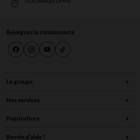
TÉLÉCHARGER L'APPLI
Rejoignez la communauté
Le groupe
Nos services
Puériculture
Besoin d'aide ?