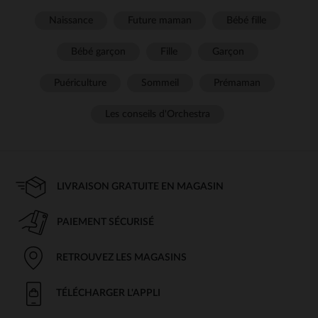
Naissance
Future maman
Bébé fille
Bébé garçon
Fille
Garçon
Puériculture
Sommeil
Prémaman
Les conseils d'Orchestra
LIVRAISON GRATUITE EN MAGASIN
PAIEMENT SÉCURISÉ
RETROUVEZ LES MAGASINS
TÉLÉCHARGER L'APPLI