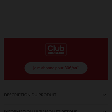
je m'abonne pour
30€/an*
DESCRIPTION DU PRODUIT
INFORMATION LIVRAISON ET RETOUR