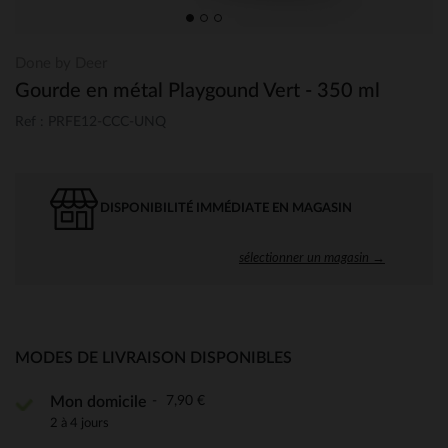
Done by Deer
Gourde en métal Playgound Vert - 350 ml
Ref : PRFE12-CCC-UNQ
DISPONIBILITÉ IMMÉDIATE EN MAGASIN
sélectionner un magasin →
MODES DE LIVRAISON DISPONIBLES
7,90 €
Mon domicile
2 à 4 jours