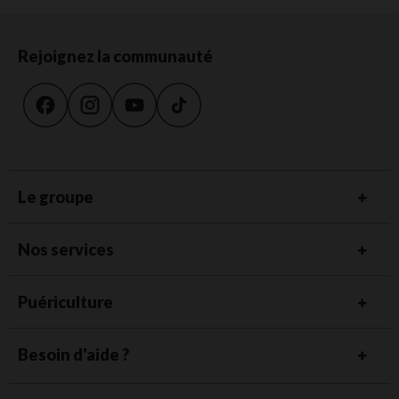
Rejoignez la communauté
Le groupe
Nos services
Puériculture
Besoin d'aide ?