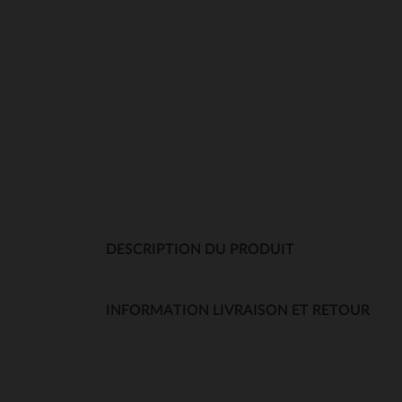
DESCRIPTION DU PRODUIT
INFORMATION LIVRAISON ET RETOUR