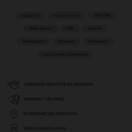
Naissance
Future maman
Bébé fille
Bébé garçon
Fille
Garçon
Puériculture
Sommeil
Prémaman
Les conseils d'Orchestra
LIVRAISON GRATUITE EN MAGASIN
PAIEMENT SÉCURISÉ
RETROUVEZ LES MAGASINS
TÉLÉCHARGER L'APPLI