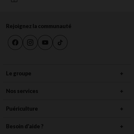
Rejoignez la communauté
Le groupe
Nos services
Puériculture
Besoin d'aide ?