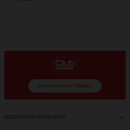
je m'abonne pour
30€/an*
DESCRIPTION DU PRODUIT