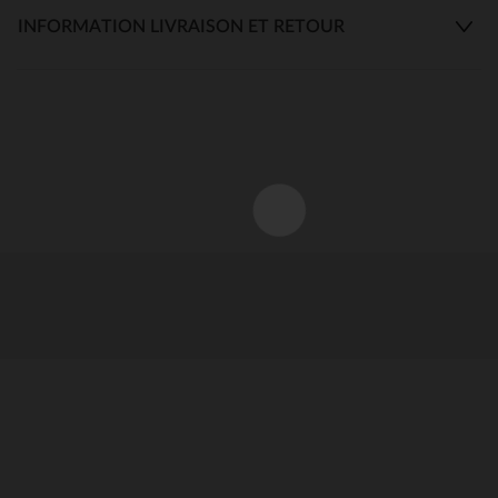
INFORMATION LIVRAISON ET RETOUR