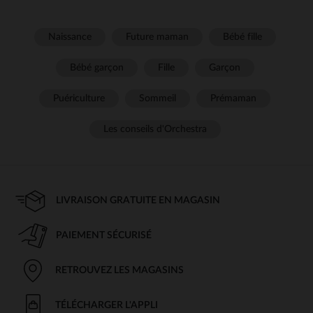
Naissance
Future maman
Bébé fille
Bébé garçon
Fille
Garçon
Puériculture
Sommeil
Prémaman
Les conseils d'Orchestra
LIVRAISON GRATUITE EN MAGASIN
PAIEMENT SÉCURISÉ
RETROUVEZ LES MAGASINS
TÉLÉCHARGER L'APPLI