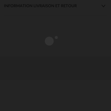
INFORMATION LIVRAISON ET RETOUR