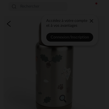
Accédez à votre compte
et à vos avantages
Connexion/Inscription