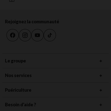
Rejoignez la communauté
Le groupe
Nos services
Puériculture
Besoin d'aide ?