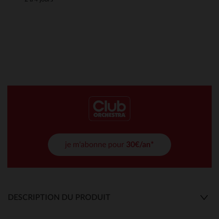
je m'abonne pour
30€/an*
DESCRIPTION DU PRODUIT