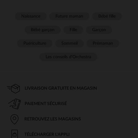
Naissance
Future maman
Bébé fille
Bébé garçon
Fille
Garçon
Puériculture
Sommeil
Prémaman
Les conseils d'Orchestra
LIVRAISON GRATUITE EN MAGASIN
PAIEMENT SÉCURISÉ
RETROUVEZ LES MAGASINS
TÉLÉCHARGER L'APPLI