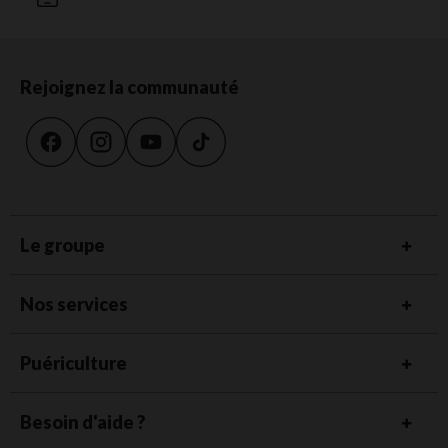
Rejoignez la communauté
Le groupe
Nos services
Puériculture
Besoin d'aide ?