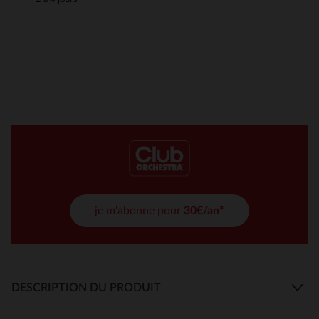
je m'abonne pour
30€/an*
DESCRIPTION DU PRODUIT