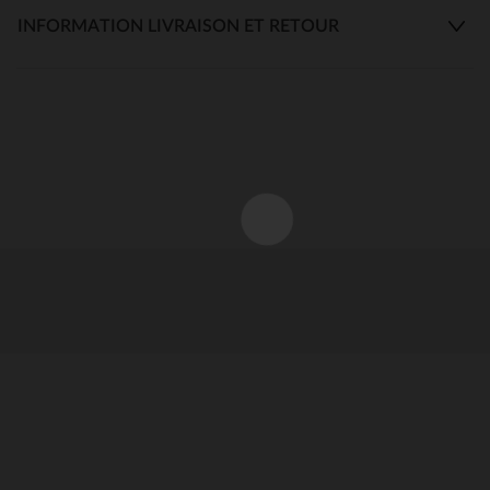
INFORMATION LIVRAISON ET RETOUR