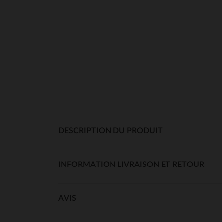
DESCRIPTION DU PRODUIT
INFORMATION LIVRAISON ET RETOUR
AVIS