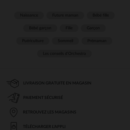
Naissance
Future maman
Bébé fille
Bébé garçon
Fille
Garçon
Puériculture
Sommeil
Prémaman
Les conseils d'Orchestra
LIVRAISON GRATUITE EN MAGASIN
PAIEMENT SÉCURISÉ
RETROUVEZ LES MAGASINS
TÉLÉCHARGER L'APPLI