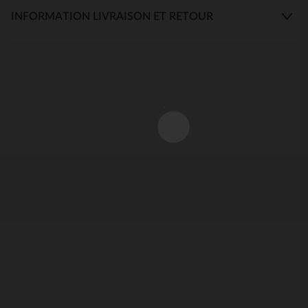
INFORMATION LIVRAISON ET RETOUR