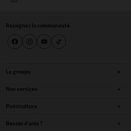
Rejoignez la communauté
Le groupe
Nos services
Puériculture
Besoin d'aide ?