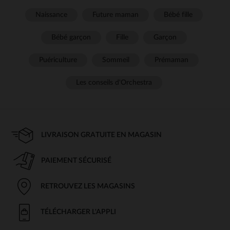
Naissance
Future maman
Bébé fille
Bébé garçon
Fille
Garçon
Puériculture
Sommeil
Prémaman
Les conseils d'Orchestra
LIVRAISON GRATUITE EN MAGASIN
PAIEMENT SÉCURISÉ
RETROUVEZ LES MAGASINS
TÉLÉCHARGER L'APPLI