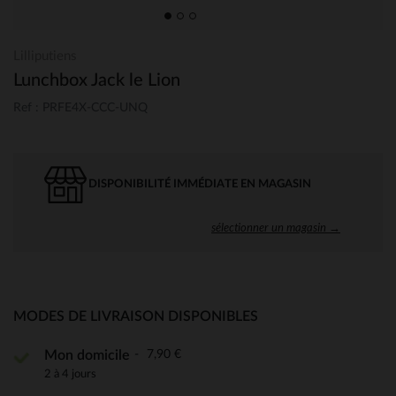
Lilliputiens
Lunchbox Jack le Lion
Ref : PRFE4X-CCC-UNQ
DISPONIBILITÉ IMMÉDIATE EN MAGASIN
sélectionner un magasin →
MODES DE LIVRAISON DISPONIBLES
7,90 €
Mon domicile
2 à 4 jours