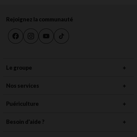
Rejoignez la communauté
Le groupe
Nos services
Puériculture
Besoin d'aide ?