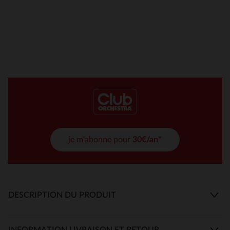
je m'abonne pour
30€/an*
DESCRIPTION DU PRODUIT
INFORMATION LIVRAISON ET RETOUR