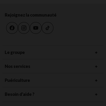
Rejoignez la communauté
Le groupe
Nos services
Puériculture
Besoin d'aide ?