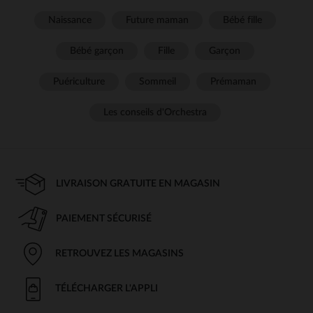
Naissance
Future maman
Bébé fille
Bébé garçon
Fille
Garçon
Puériculture
Sommeil
Prémaman
Les conseils d'Orchestra
LIVRAISON GRATUITE EN MAGASIN
PAIEMENT SÉCURISÉ
RETROUVEZ LES MAGASINS
TÉLÉCHARGER L'APPLI