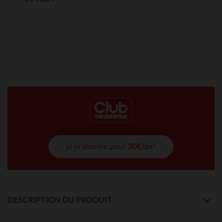
je m'abonne pour
30€/an*
DESCRIPTION DU PRODUIT