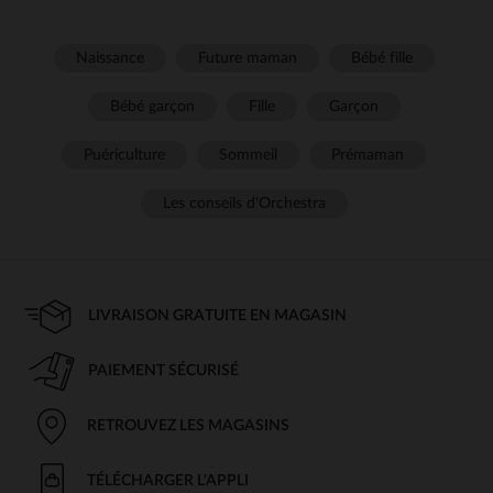
Naissance
Future maman
Bébé fille
Bébé garçon
Fille
Garçon
Puériculture
Sommeil
Prémaman
Les conseils d'Orchestra
LIVRAISON GRATUITE EN MAGASIN
PAIEMENT SÉCURISÉ
RETROUVEZ LES MAGASINS
TÉLÉCHARGER L'APPLI