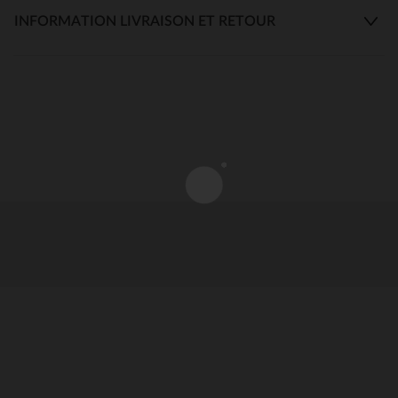
INFORMATION LIVRAISON ET RETOUR