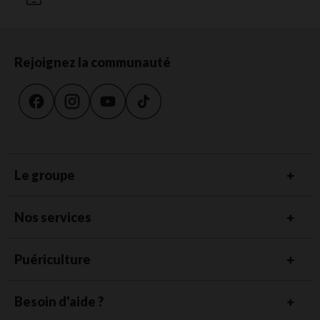
Rejoignez la communauté
Le groupe
Nos services
Puériculture
Besoin d'aide ?