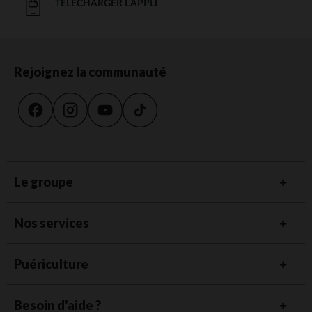
TÉLÉCHARGER L'APPLI
Rejoignez la communauté
Le groupe
Nos services
Puériculture
Besoin d'aide ?