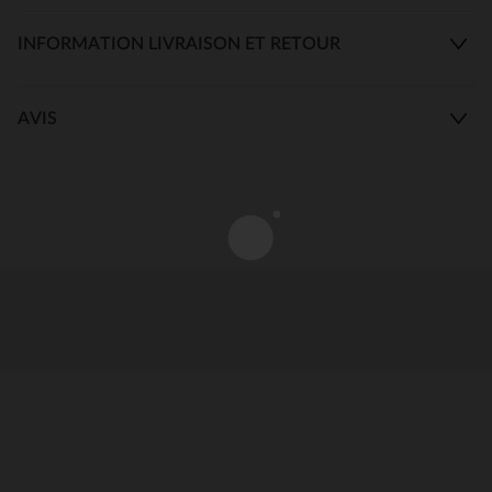
INFORMATION LIVRAISON ET RETOUR
AVIS