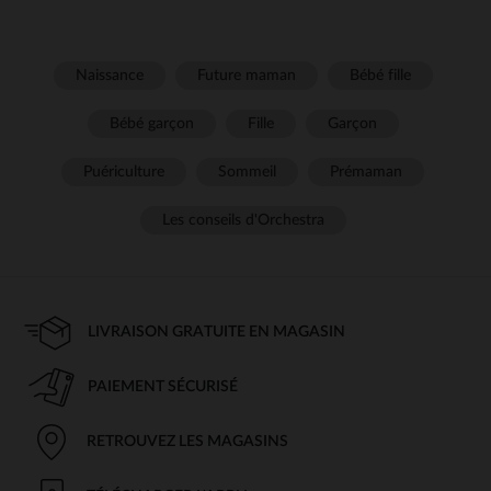
Naissance
Future maman
Bébé fille
Bébé garçon
Fille
Garçon
Puériculture
Sommeil
Prémaman
Les conseils d'Orchestra
LIVRAISON GRATUITE EN MAGASIN
PAIEMENT SÉCURISÉ
RETROUVEZ LES MAGASINS