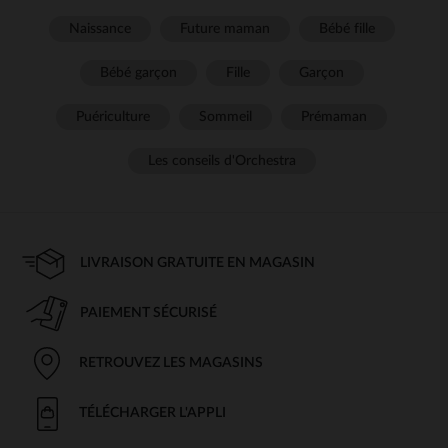
Naissance
Future maman
Bébé fille
Bébé garçon
Fille
Garçon
Puériculture
Sommeil
Prémaman
Les conseils d'Orchestra
LIVRAISON GRATUITE EN MAGASIN
PAIEMENT SÉCURISÉ
RETROUVEZ LES MAGASINS
TÉLÉCHARGER L'APPLI