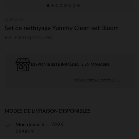
OWEGO
Set de nettoyage Yummy Clean set Bloom
Ref : PRFE3Q-CCC-UNQ
DISPONIBILITÉ IMMÉDIATE EN MAGASIN
sélectionner un magasin →
MODES DE LIVRAISON DISPONIBLES
7,90 €
Mon domicile
2 à 4 jours