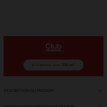
je m'abonne pour
30€/an*
DESCRIPTION DU PRODUIT
INFORMATION LIVRAISON ET RETOUR