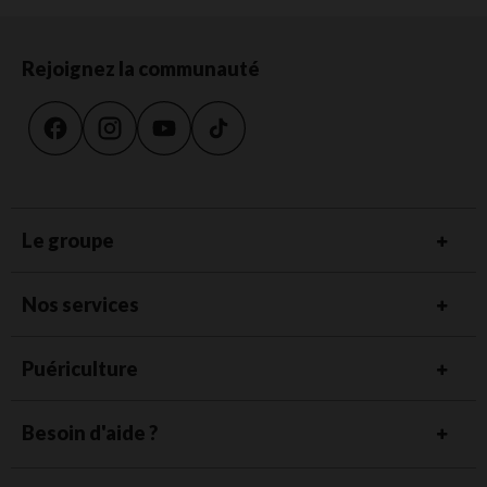
Rejoignez la communauté
Le groupe
Nos services
Puériculture
Besoin d'aide ?